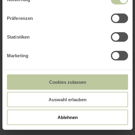
Präferenzen
Statistiken
Marketing
Cookies zulassen
Auswahl erlauben
Ablehnen