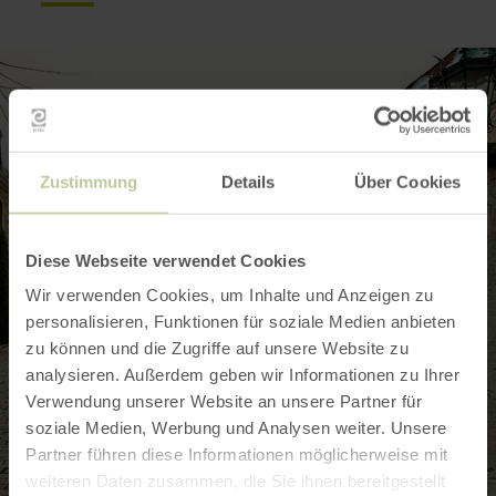
Zustimmung
Details
Über Cookies
Diese Webseite verwendet Cookies
Wir verwenden Cookies, um Inhalte und Anzeigen zu
personalisieren, Funktionen für soziale Medien anbieten
zu können und die Zugriffe auf unsere Website zu
analysieren. Außerdem geben wir Informationen zu Ihrer
Verwendung unserer Website an unsere Partner für
soziale Medien, Werbung und Analysen weiter. Unsere
Partner führen diese Informationen möglicherweise mit
weiteren Daten zusammen, die Sie ihnen bereitgestellt