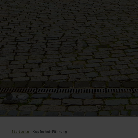
Startseite
Kupferhof-Führung