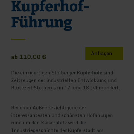
Kupferhof-
Führung
Anfragen
ab 110,00 €
Die einzigartigen Stolberger Kupferhöfe sind
Zeitzeugen der industriellen Entwicklung und
Blütezeit Stolbergs im 17. und 18 Jahrhundert.
Bei einer Außenbesichtigung der
interessantesten und schönsten Hofanlagen
rund um den Kaiserplatz wird die
Industriegeschichte der Kupferstadt am