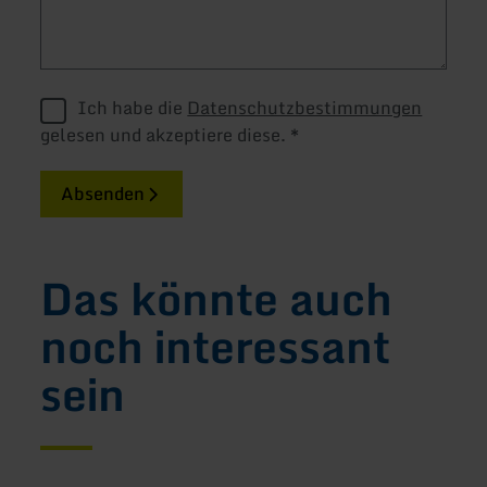
Ich habe die
Datenschutzbestimmungen
gelesen und akzeptiere diese.
*
Absenden
Das könnte auch
noch interessant
sein