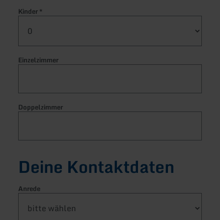
Kinder
*
Einzelzimmer
Doppelzimmer
Deine Kontaktdaten
Anrede