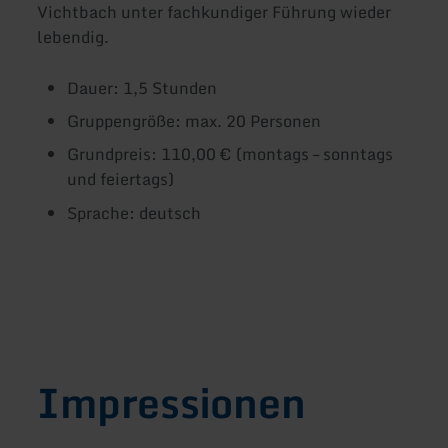
Vichtbach unter fachkundiger Führung wieder
lebendig.
Dauer: 1,5 Stunden
Gruppengröße: max. 20 Personen
Grundpreis: 110,00 € (montags – sonntags
und feiertags)
Sprache: deutsch
Impressionen