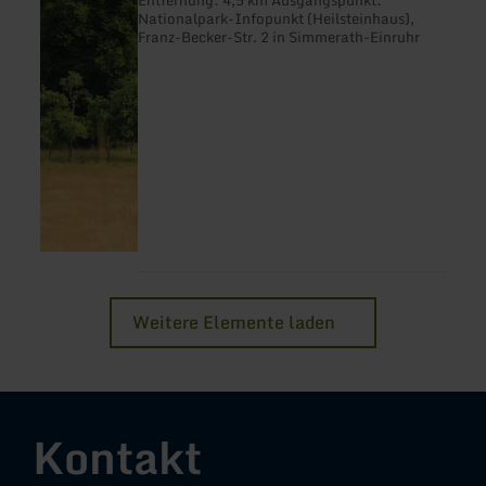
Nationalpark-Infopunkt (Heilsteinhaus),
Franz-Becker-Str. 2 in Simmerath-Einruhr
Weitere Elemente laden
Kontakt