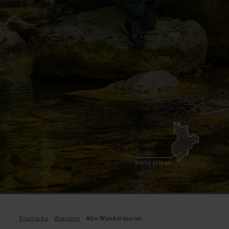
Karte öffnen
Startseite
Wandern
Alle Wandertouren