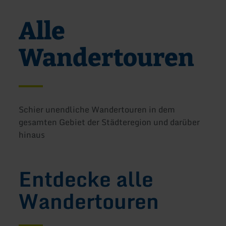
Alle
Wandertouren
Schier unendliche Wandertouren in dem
gesamten Gebiet der Städteregion und darüber
hinaus
Entdecke alle
Wandertouren