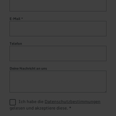
E-Mail
*
Telefon
Deine Nachricht an uns
Ich habe die
Datenschutzbestimmungen
gelesen und akzeptiere diese.
*