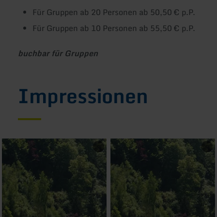
Für Gruppen ab 20 Personen ab 50,50 € p.P.
Für Gruppen ab 10 Personen ab 55,50 € p.P.
buchbar für Gruppen
Impressionen