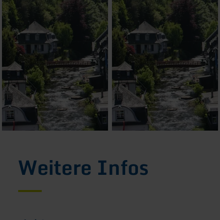
Weitere Infos