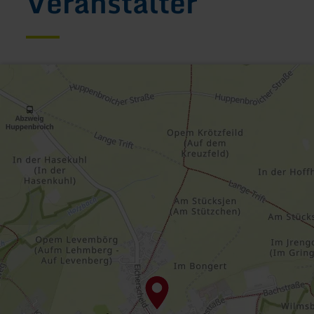
Veranstalter