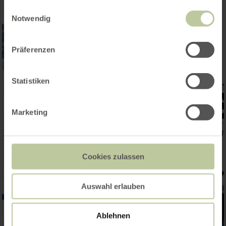
gesammelt haben.
Einwilligungsauswahl
Notwendig
Präferenzen
Statistiken
Marketing
Cookies zulassen
Auswahl erlauben
Ablehnen