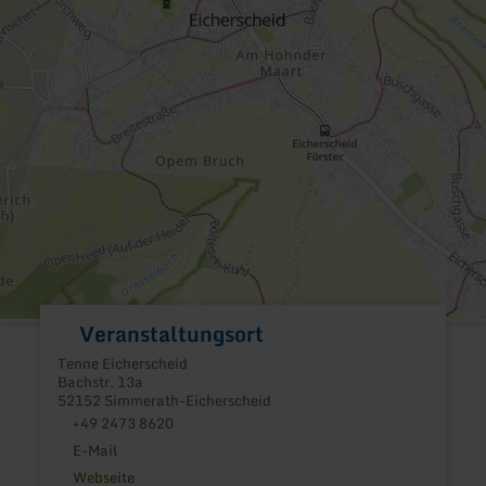
Veranstaltungsort
Tenne Eicherscheid
Bachstr. 13a
52152 Simmerath-Eicherscheid
+49 2473 8620
E-Mail
Webseite