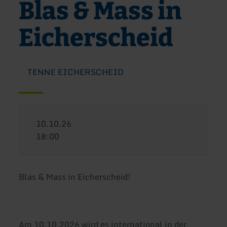
Blas & Mass in
Eicherscheid
TENNE EICHERSCHEID
10.10.26
18:00
Blas & Mass in Eicherscheid!
Am 10.10.2026 wird es international in der