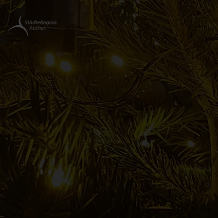
Zurück
zur
Startseite