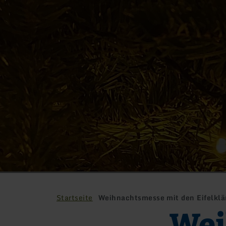
Startseite
Weihnachtsmesse mit den Eifelklä
Wei