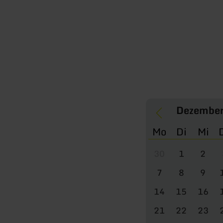
Mo
Di
Mi
30
1
2
7
8
9
14
15
16
21
22
23