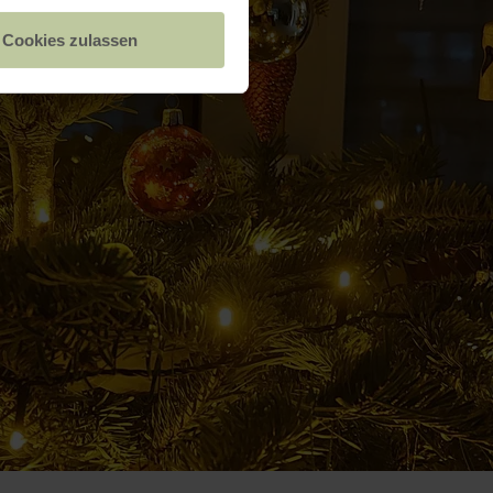
Cookies zulassen