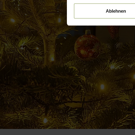
Ablehnen