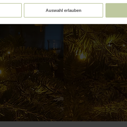
Auswahl erlauben