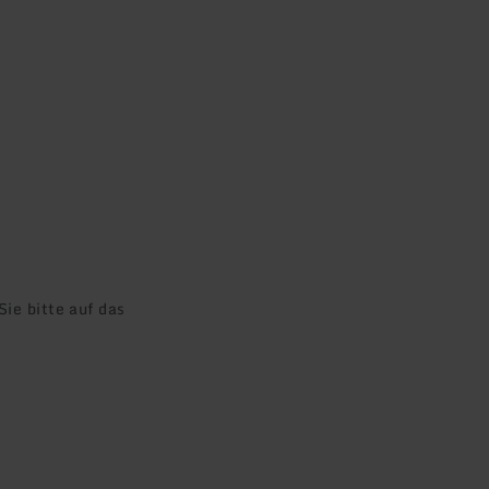
ie bitte auf das