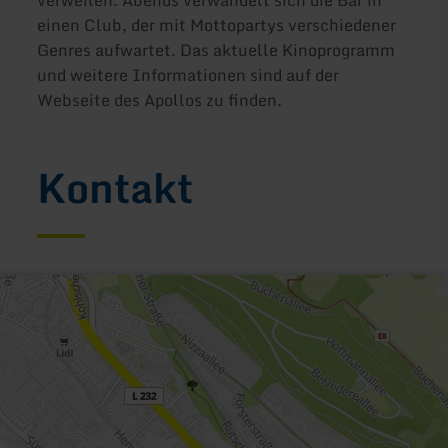
einen Club, der mit Mottopartys verschiedener
Genres aufwartet. Das aktuelle Kinoprogramm
und weitere Informationen sind auf der
Webseite des Apollos zu finden.
Kontakt