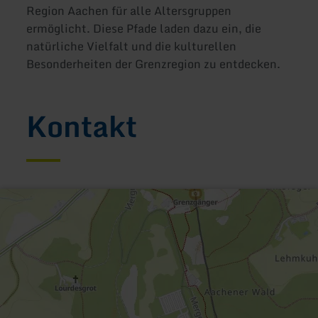
Region Aachen für alle Altersgruppen
ermöglicht. Diese Pfade laden dazu ein, die
natürliche Vielfalt und die kulturellen
Besonderheiten der Grenzregion zu entdecken.
Kontakt