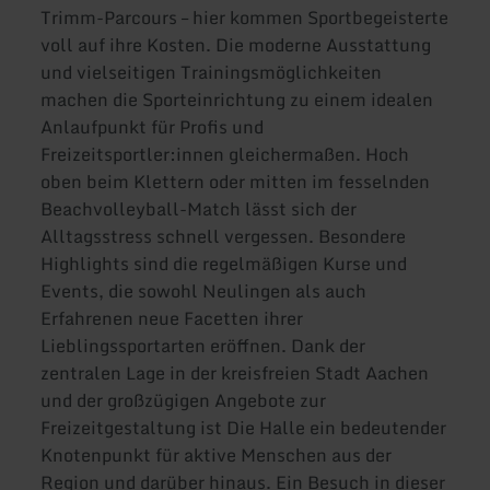
Trimm-Parcours – hier kommen Sportbegeisterte
voll auf ihre Kosten. Die moderne Ausstattung
und vielseitigen Trainingsmöglichkeiten
machen die Sporteinrichtung zu einem idealen
Anlaufpunkt für Profis und
Freizeitsportler:innen gleichermaßen. Hoch
oben beim Klettern oder mitten im fesselnden
Beachvolleyball-Match lässt sich der
Alltagsstress schnell vergessen. Besondere
Highlights sind die regelmäßigen Kurse und
Events, die sowohl Neulingen als auch
Erfahrenen neue Facetten ihrer
Lieblingssportarten eröffnen. Dank der
zentralen Lage in der kreisfreien Stadt Aachen
und der großzügigen Angebote zur
Freizeitgestaltung ist Die Halle ein bedeutender
Knotenpunkt für aktive Menschen aus der
Region und darüber hinaus. Ein Besuch in dieser