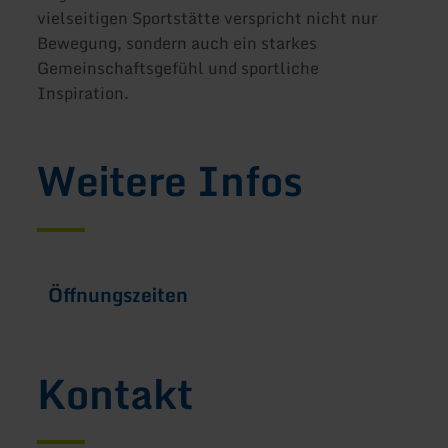
vielseitigen Sportstätte verspricht nicht nur
Bewegung, sondern auch ein starkes
Gemeinschaftsgefühl und sportliche
Inspiration.
Weitere Infos
Öffnungszeiten
Kontakt