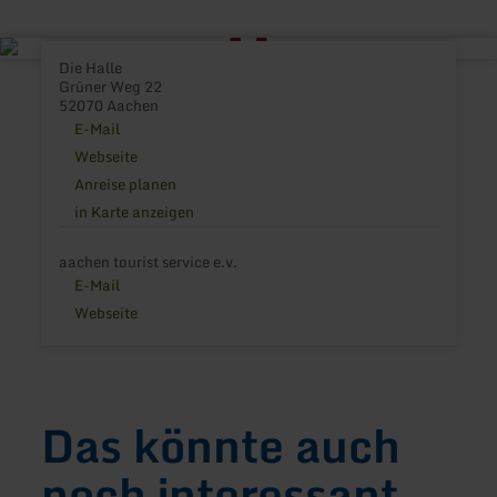
Die Halle
Grüner Weg 22
52070 Aachen
E-Mail
Webseite
Anreise planen
in Karte anzeigen
aachen tourist service e.v.
E-Mail
Webseite
Das könnte auch
noch interessant