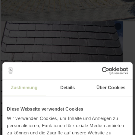
Zustimmung
Details
Über Cookies
Diese Webseite verwendet Cookies
Wir verwenden Cookies, um Inhalte und Anzeigen zu
personalisieren, Funktionen für soziale Medien anbieten
zu können und die Zugriffe auf unsere Website zu