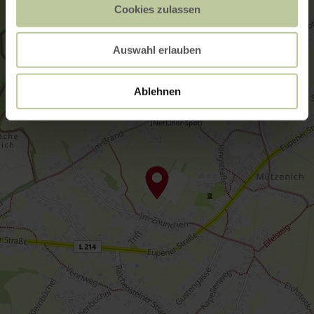
Cookies zulassen
Auswahl erlauben
Ablehnen