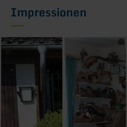
Impressionen