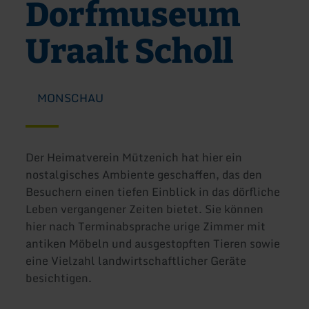
Dorfmuseum
Uraalt Scholl
MONSCHAU
Der Heimatverein Mützenich hat hier ein
nostalgisches Ambiente geschaffen, das den
Besuchern einen tiefen Einblick in das dörfliche
Leben vergangener Zeiten bietet. Sie können
hier nach Terminabsprache urige Zimmer mit
antiken Möbeln und ausgestopften Tieren sowie
eine Vielzahl landwirtschaftlicher Geräte
besichtigen.