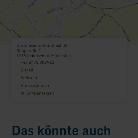
Dorfmuseum Uraalt Scholl
Ringstraße 4
52156 Monschau-Mützenich
+49 2472 909913
E-Mail
Webseite
Anreise planen
in Karte anzeigen
Das könnte auch