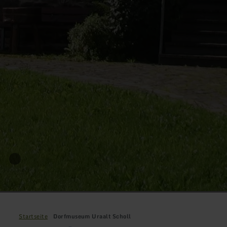
Startseite
Dorfmuseum Uraalt Scholl