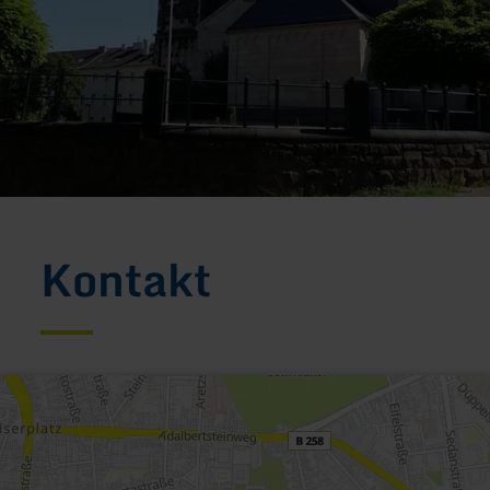
Kontakt