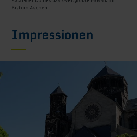
Bistum Aachen.
Impressionen