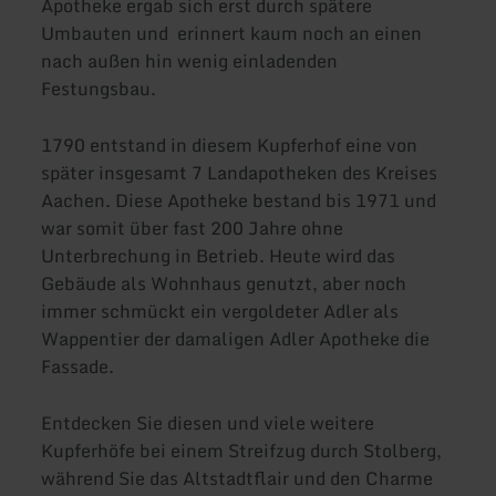
Apotheke ergab sich erst durch spätere
Umbauten und erinnert kaum noch an einen
nach außen hin wenig einladenden
Festungsbau.
1790 entstand in diesem Kupferhof eine von
später insgesamt 7 Landapotheken des Kreises
Aachen. Diese Apotheke bestand bis 1971 und
war somit über fast 200 Jahre ohne
Unterbrechung in Betrieb. Heute wird das
Gebäude als Wohnhaus genutzt, aber noch
immer schmückt ein vergoldeter Adler als
Wappentier der damaligen Adler Apotheke die
Fassade.
Entdecken Sie diesen und viele weitere
Kupferhöfe bei einem Streifzug durch Stolberg,
während Sie das Altstadtflair und den Charme