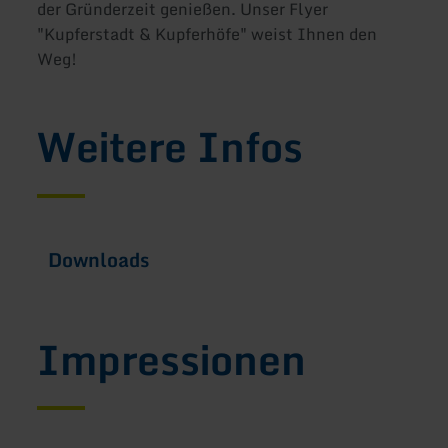
der Gründerzeit genießen. Unser Flyer
"Kupferstadt & Kupferhöfe" weist Ihnen den
Weg!
Weitere Infos
Downloads
Impressionen