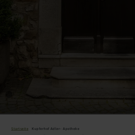
Startseite
Kupferhof Adler- Apotheke