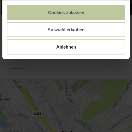
Cookies zulassen
Galerie öffnen
Auswahl erlauben
Kontakt
Ablehnen