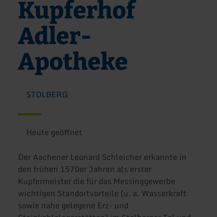
Kupferhof
Adler-
Apotheke
STOLBERG
Heute geöffnet
Der Aachener Leonard Schleicher erkannte in
den frühen 1570er Jahren als erster
Kupfermeister die für das Messinggewerbe
wichtigen Standortvorteile (u. a. Wasserkraft
sowie nahe gelegene Erz- und