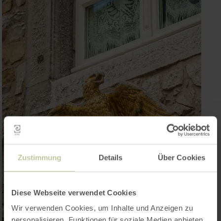
Zustimmung
Details
Über Cookies
Diese Webseite verwendet Cookies
Wir verwenden Cookies, um Inhalte und Anzeigen zu
personalisieren, Funktionen für soziale Medien anbieten