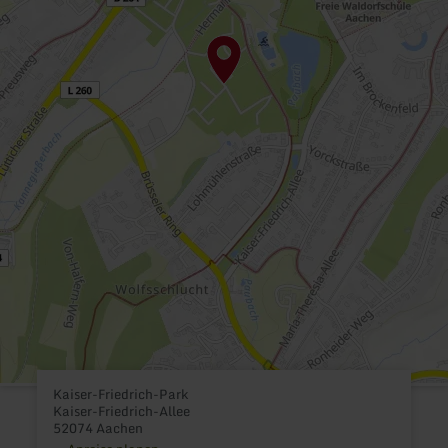
Kaiser-Friedrich-Park
Kaiser-Friedrich-Allee
52074 Aachen