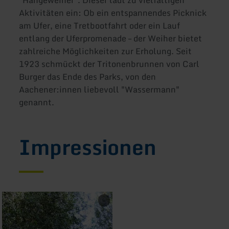
Aktivitäten ein: Ob ein entspannendes Picknick
am Ufer, eine Tretbootfahrt oder ein Lauf
entlang der Uferpromenade – der Weiher bietet
zahlreiche Möglichkeiten zur Erholung. Seit
1923 schmückt der Tritonenbrunnen von Carl
Burger das Ende des Parks, von den
Aachener:innen liebevoll "Wassermann"
genannt.
Impressionen