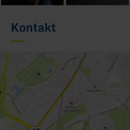
Kontakt