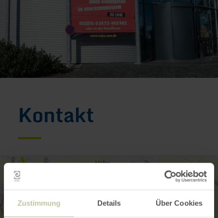
Kontakt
Zustimmung
Details
Über Cookies