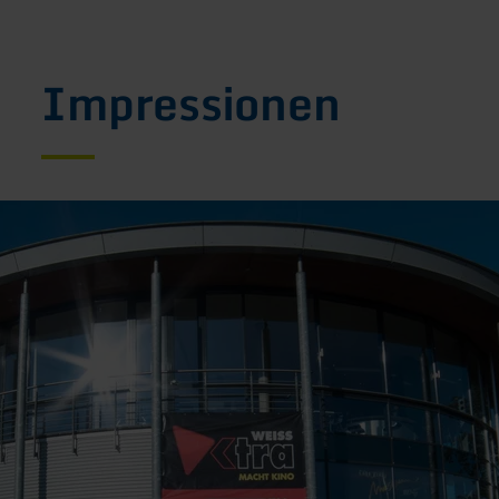
Impressionen