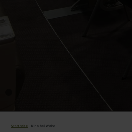
Startseite
Kino bei Weiss