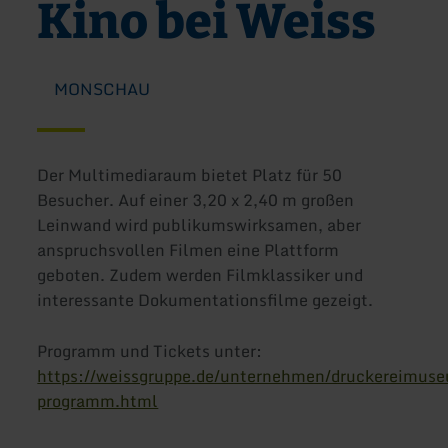
Kino bei Weiss
MONSCHAU
Der Multimediaraum bietet Platz für 50
Besucher. Auf einer 3,20 x 2,40 m großen
Leinwand wird publikumswirksamen, aber
anspruchsvollen Filmen eine Plattform
geboten. Zudem werden Filmklassiker und
interessante Dokumentationsfilme gezeigt.
Programm und Tickets unter:
https://weissgruppe.de/unternehmen/druckereimuse
programm.html