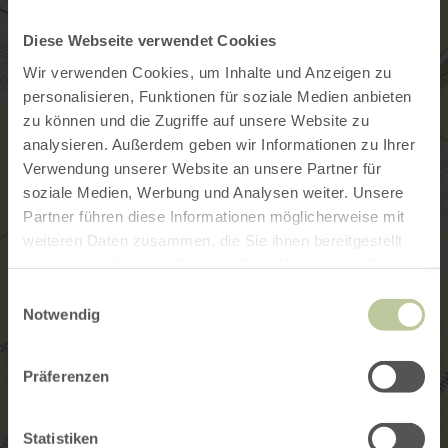
Diese Webseite verwendet Cookies
Wir verwenden Cookies, um Inhalte und Anzeigen zu
personalisieren, Funktionen für soziale Medien anbieten
zu können und die Zugriffe auf unsere Website zu
analysieren. Außerdem geben wir Informationen zu Ihrer
Verwendung unserer Website an unsere Partner für
soziale Medien, Werbung und Analysen weiter. Unsere
Partner führen diese Informationen möglicherweise mit
weiteren Daten zusammen, die Sie ihnen bereitgestellt
haben oder die sie im Rahmen Ihrer Nutzung der Dienste
gesammelt haben.
Einwilligungsauswahl
Notwendig
Präferenzen
Statistiken