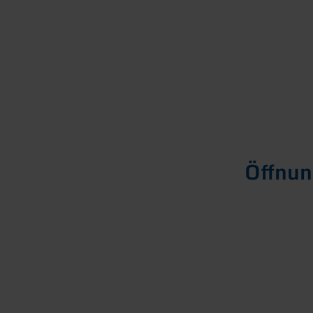
Öffnun