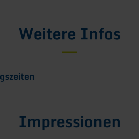
Weitere Infos
gszeiten
Impressionen