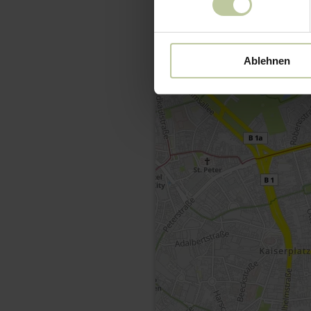
Ablehnen