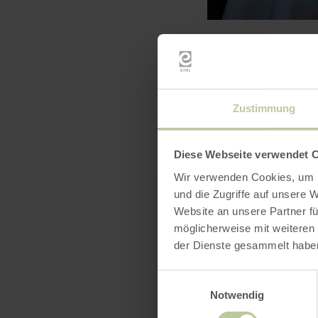
Zustimmung
Diese Webseite verwendet 
Wir verwenden Cookies, um I
und die Zugriffe auf unsere 
Website an unsere Partner fü
möglicherweise mit weiteren
der Dienste gesammelt habe
Einwilligungsauswahl
Notwendig