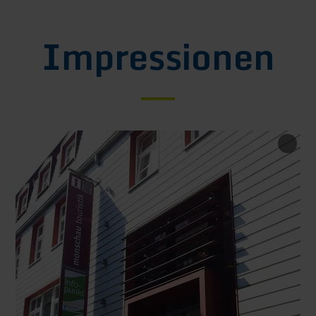
Impressionen