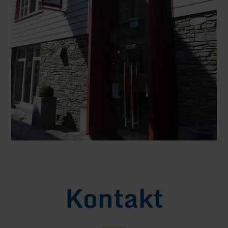
Kontakt