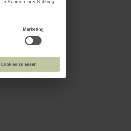
ie im Rahmen Ihrer Nutzung
Marketing
Cookies zulassen