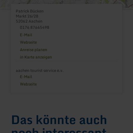
Patrick Bücken
Markt 26/28
52062 Aachen
0176 87665498
E-Mail
Webseite
Anreise planen
in Karte anzeigen
aachen tourist service e.v.
E-Mail
Webseite
Das könnte auch
noch interessant