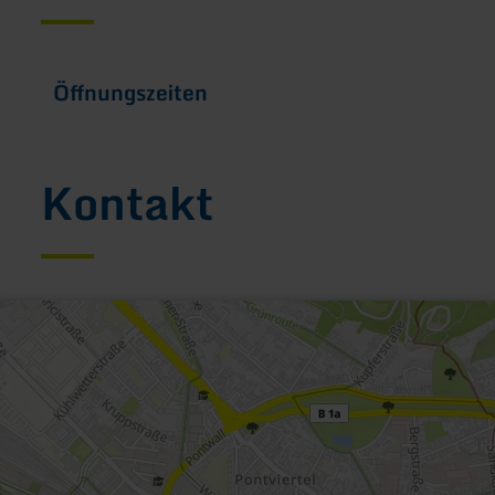
Öffnungszeiten
Kontakt