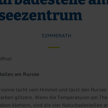
seezentrum
SIMMERATH
ffnet
tellen am Rursee
sonne lacht vom Himmel und lässt den Rursee 
Farben glitzern. Wenn die Temperaturen am Th
 oben klettern, sind die vier Naturbadestellen 