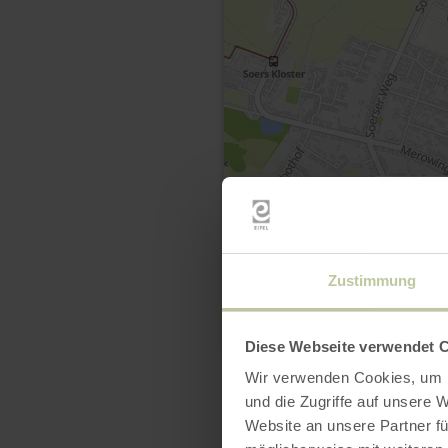
Zustimmung
Diese Webseite verwendet 
Wir verwenden Cookies, um I
und die Zugriffe auf unsere 
Website an unsere Partner fü