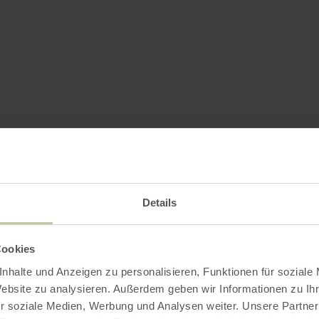
Details
Cookies
nhalte und Anzeigen zu personalisieren, Funktionen für soziale
Website zu analysieren. Außerdem geben wir Informationen zu I
r soziale Medien, Werbung und Analysen weiter. Unsere Partner