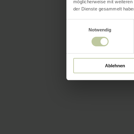
möglicherweise mit weiteren
der Dienste gesammelt habe
Einwilligungsauswahl
Notwendig
Ablehnen