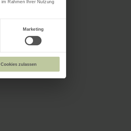
ie im Rahmen Ihrer Nutzung
Marketing
Cookies zulassen