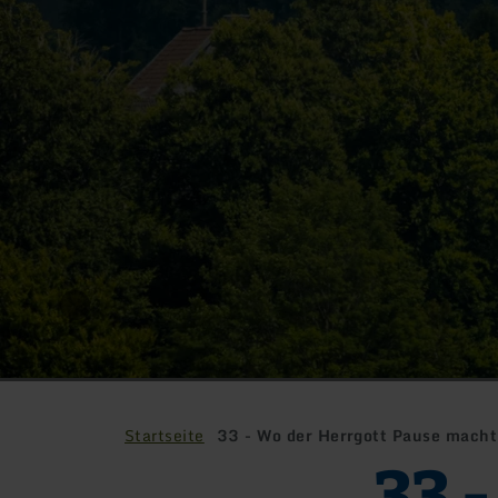
Startseite
33 - Wo der Herrgott Pause macht
33 