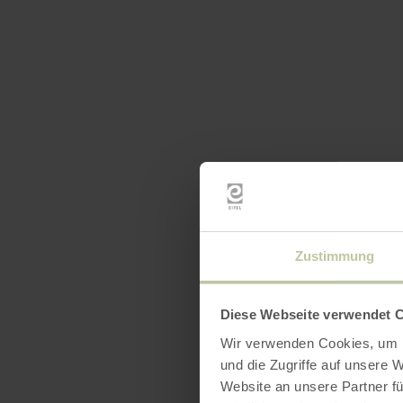
Zustimmung
Diese Webseite verwendet 
Wir verwenden Cookies, um I
und die Zugriffe auf unsere 
Website an unsere Partner fü