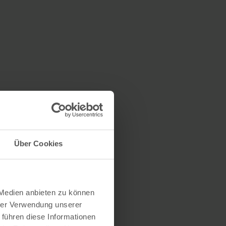
Über Cookies
 Medien anbieten zu können
hrer Verwendung unserer
 führen diese Informationen