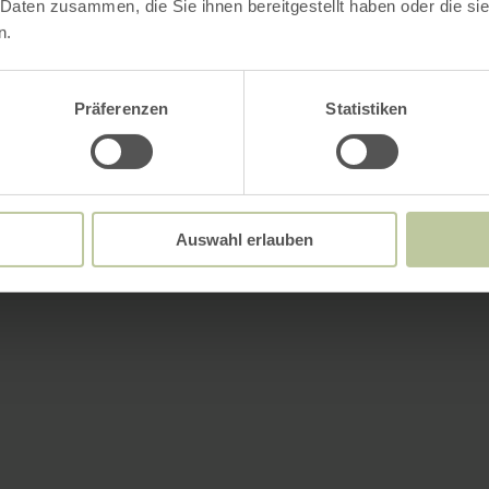
 Daten zusammen, die Sie ihnen bereitgestellt haben oder die s
n.
Präferenzen
Statistiken
Auswahl erlauben