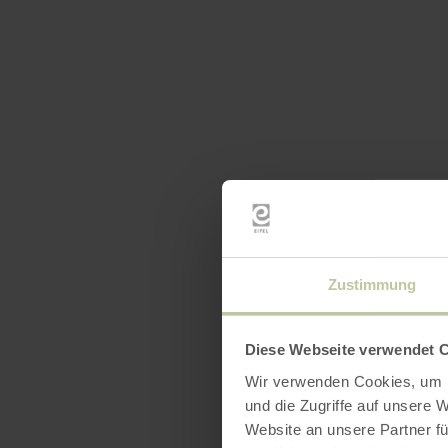
Zustimmung
Diese Webseite verwendet 
Wir verwenden Cookies, um I
und die Zugriffe auf unsere 
Website an unsere Partner fü