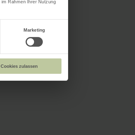
ie im Rahmen Ihrer Nutzung
Marketing
Cookies zulassen