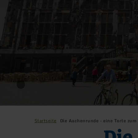
Startseite
Die Aachenrunde - eine Torte zum
Die