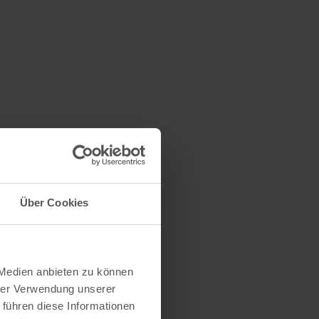
Über Cookies
 Medien anbieten zu können
hrer Verwendung unserer
 führen diese Informationen