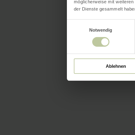
möglicherweise mit weiteren
der Dienste gesammelt habe
Einwilligungsauswahl
Notwendig
Ablehnen