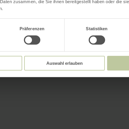
 Daten zusammen, die Sie ihnen bereitgestellt haben oder die s
n.
Präferenzen
Statistiken
Auswahl erlauben