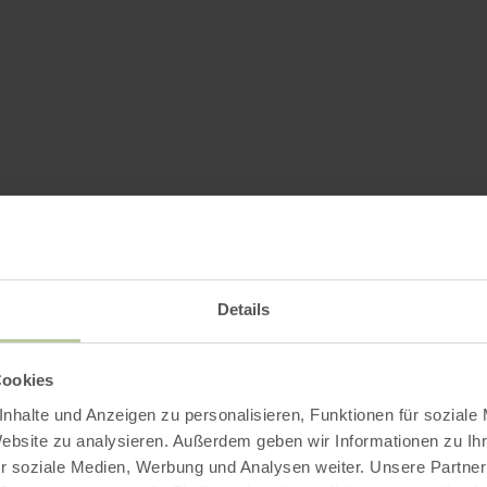
Details
Cookies
nhalte und Anzeigen zu personalisieren, Funktionen für soziale
Website zu analysieren. Außerdem geben wir Informationen zu I
r soziale Medien, Werbung und Analysen weiter. Unsere Partner