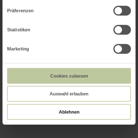
Präferenzen
Statistiken
Marketing
Cookies zulassen
Auswahl erlauben
Ablehnen