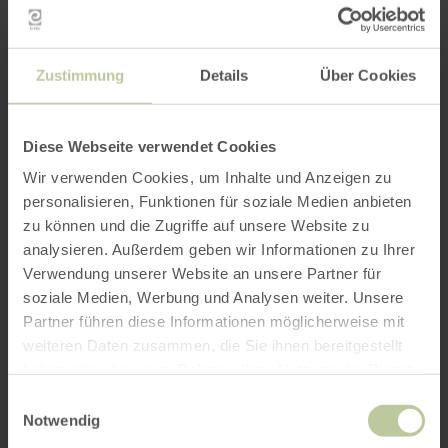
Zustimmung
Details
Über Cookies
Diese Webseite verwendet Cookies
Wir verwenden Cookies, um Inhalte und Anzeigen zu
personalisieren, Funktionen für soziale Medien anbieten
zu können und die Zugriffe auf unsere Website zu
analysieren. Außerdem geben wir Informationen zu Ihrer
Verwendung unserer Website an unsere Partner für
soziale Medien, Werbung und Analysen weiter. Unsere
Partner führen diese Informationen möglicherweise mit
weiteren Daten zusammen, die Sie ihnen bereitgestellt
haben oder die sie im Rahmen Ihrer Nutzung der Dienste
gesammelt haben.
Einwilligungsauswahl
Notwendig