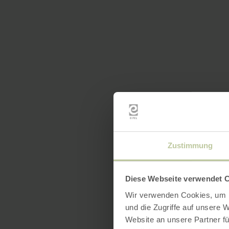
Zustimmung
Diese Webseite verwendet 
Wir verwenden Cookies, um I
und die Zugriffe auf unsere 
Website an unsere Partner fü