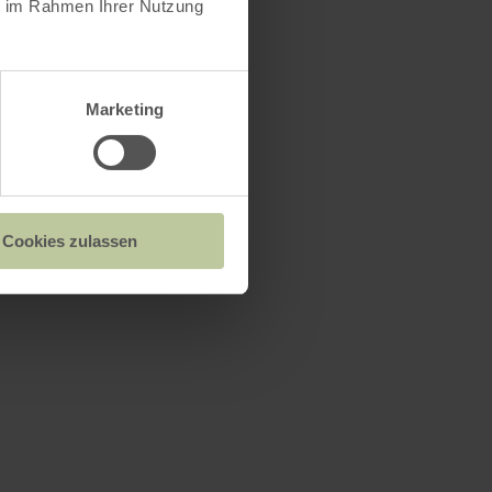
ie im Rahmen Ihrer Nutzung
Marketing
Cookies zulassen