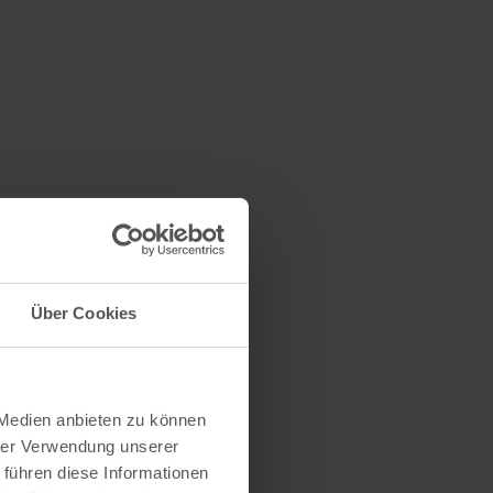
Über Cookies
 Medien anbieten zu können
hrer Verwendung unserer
 führen diese Informationen