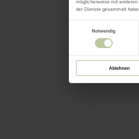
möglicherweise mit weiteren
der Dienste gesammelt habe
Einwilligungsauswahl
Notwendig
Ablehnen