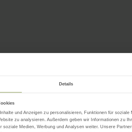
Details
Cookies
nhalte und Anzeigen zu personalisieren, Funktionen für soziale
Website zu analysieren. Außerdem geben wir Informationen zu I
r soziale Medien, Werbung und Analysen weiter. Unsere Partner