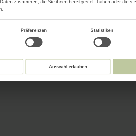
 Daten zusammen, die Sie ihnen bereitgestellt haben oder die s
n.
Präferenzen
Statistiken
Auswahl erlauben