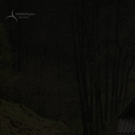
Zurück
zur
Startseite