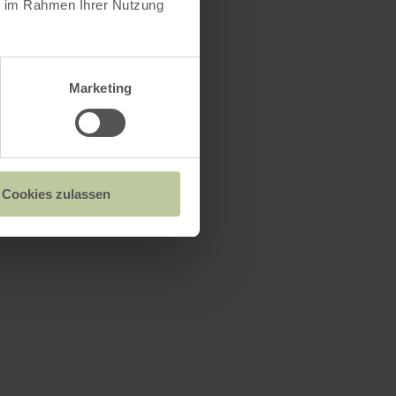
ie im Rahmen Ihrer Nutzung
Marketing
Cookies zulassen