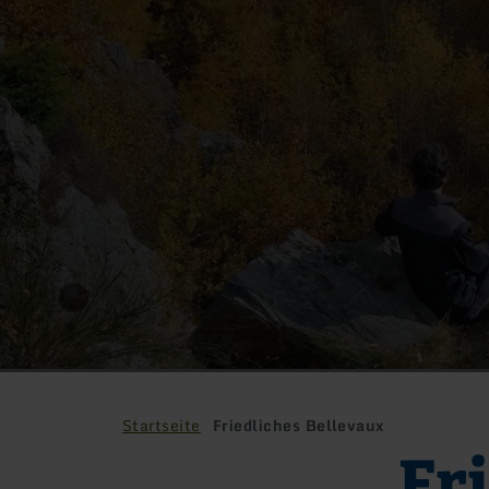
Startseite
Friedliches Bellevaux
Fr