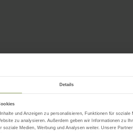
Details
Cookies
nhalte und Anzeigen zu personalisieren, Funktionen für soziale
Website zu analysieren. Außerdem geben wir Informationen zu I
r soziale Medien, Werbung und Analysen weiter. Unsere Partner