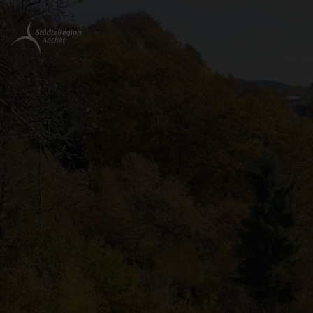
Zurück
zur
Startseite