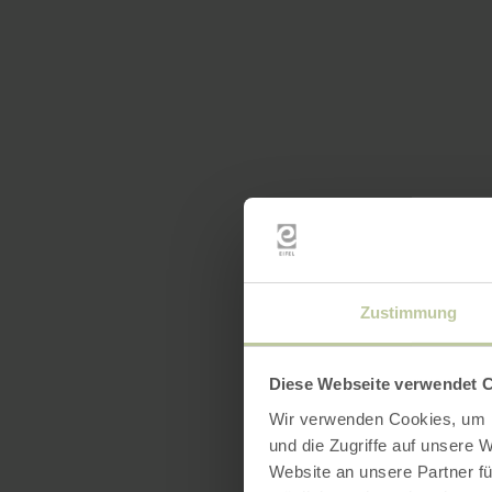
Zustimmung
Diese Webseite verwendet 
Wir verwenden Cookies, um I
und die Zugriffe auf unsere 
Website an unsere Partner fü