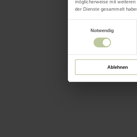
möglicherweise mit weiteren
der Dienste gesammelt habe
Einwilligungsauswahl
Notwendig
Ablehnen