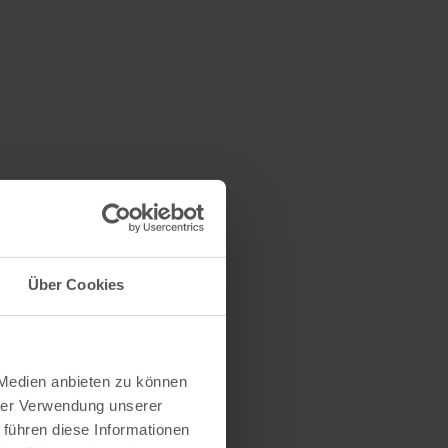
Über Cookies
 Medien anbieten zu können
hrer Verwendung unserer
 führen diese Informationen