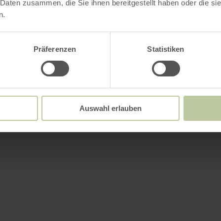
 Daten zusammen, die Sie ihnen bereitgestellt haben oder die s
n.
Präferenzen
Statistiken
Auswahl erlauben