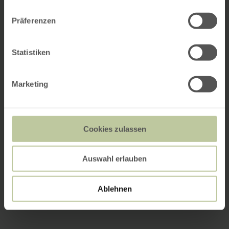
Präferenzen
Statistiken
Marketing
Cookies zulassen
Auswahl erlauben
Ablehnen