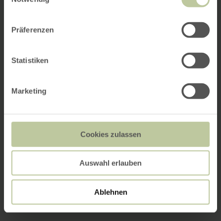
Präferenzen
Statistiken
Marketing
Cookies zulassen
Auswahl erlauben
Ablehnen