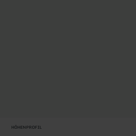
HÖHENPROFIL