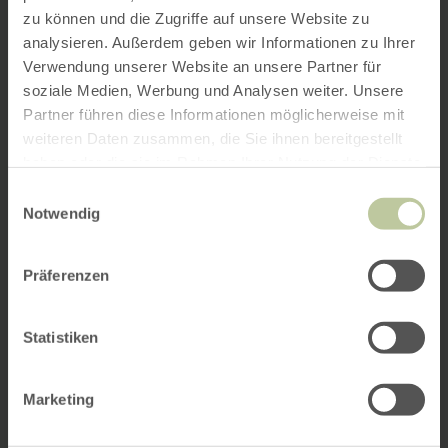
zu können und die Zugriffe auf unsere Website zu
analysieren. Außerdem geben wir Informationen zu Ihrer
Verwendung unserer Website an unsere Partner für
soziale Medien, Werbung und Analysen weiter. Unsere
Partner führen diese Informationen möglicherweise mit
weiteren Daten zusammen, die Sie ihnen bereitgestellt
haben oder die sie im Rahmen Ihrer Nutzung der Dienste
gesammelt haben.
Einwilligungsauswahl
Notwendig
Präferenzen
Statistiken
Marketing