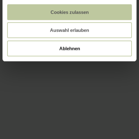
Cookies zulassen
Auswahl erlauben
Ablehnen