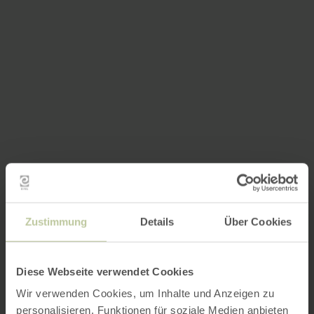
Zustimmung
Details
Über Cookies
Diese Webseite verwendet Cookies
Wir verwenden Cookies, um Inhalte und Anzeigen zu
personalisieren, Funktionen für soziale Medien anbieten