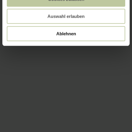
Auswahl erlauben
Ablehnen