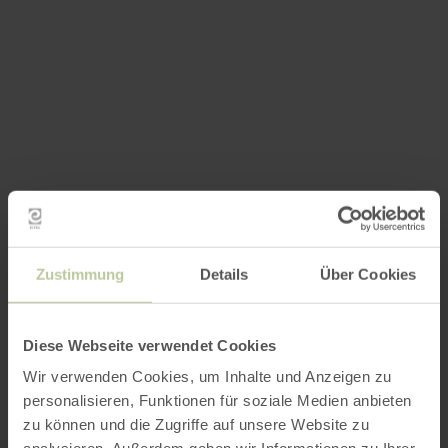
Zustimmung
Details
Über Cookies
Diese Webseite verwendet Cookies
Wir verwenden Cookies, um Inhalte und Anzeigen zu
personalisieren, Funktionen für soziale Medien anbieten
zu können und die Zugriffe auf unsere Website zu