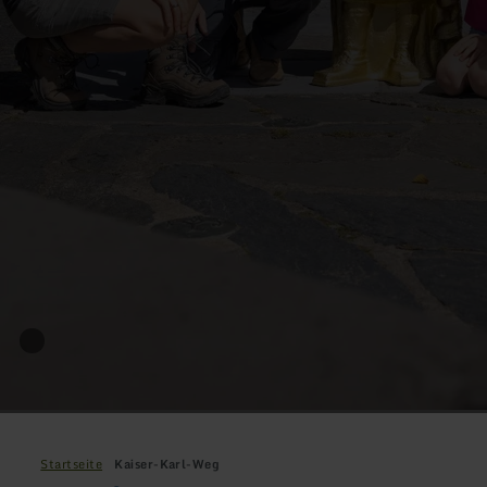
Startseite
Kaiser-Karl-Weg