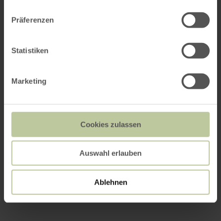
Präferenzen
Statistiken
Marketing
Cookies zulassen
Auswahl erlauben
Ablehnen