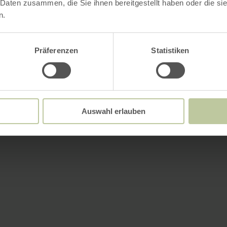
 Daten zusammen, die Sie ihnen bereitgestellt haben oder die s
n.
Präferenzen
Statistiken
Auswahl erlauben