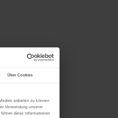
Über Cookies
 Medien anbieten zu können
hrer Verwendung unserer
 führen diese Informationen