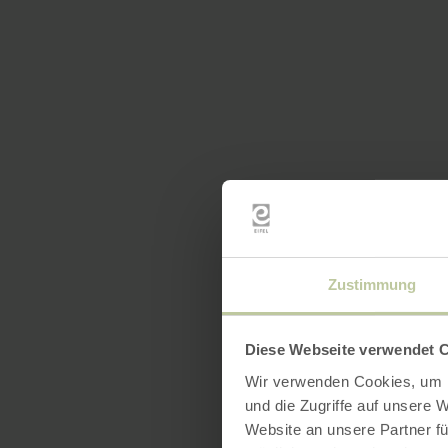
Zustimmung
Diese Webseite verwendet 
Wir verwenden Cookies, um I
und die Zugriffe auf unsere 
Website an unsere Partner fü