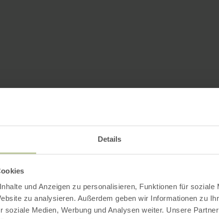
Details
Cookies
nhalte und Anzeigen zu personalisieren, Funktionen für soziale
Website zu analysieren. Außerdem geben wir Informationen zu I
r soziale Medien, Werbung und Analysen weiter. Unsere Partner