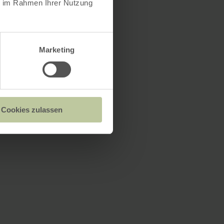
ie im Rahmen Ihrer Nutzung
Marketing
Cookies zulassen