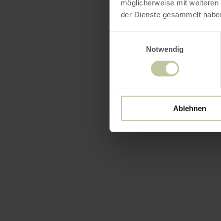
möglicherweise mit weiteren
der Dienste gesammelt habe
Einwilligungsauswahl
Notwendig
Ablehnen