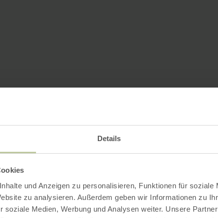
Details
Cookies
nhalte und Anzeigen zu personalisieren, Funktionen für soziale
Website zu analysieren. Außerdem geben wir Informationen zu I
r soziale Medien, Werbung und Analysen weiter. Unsere Partner