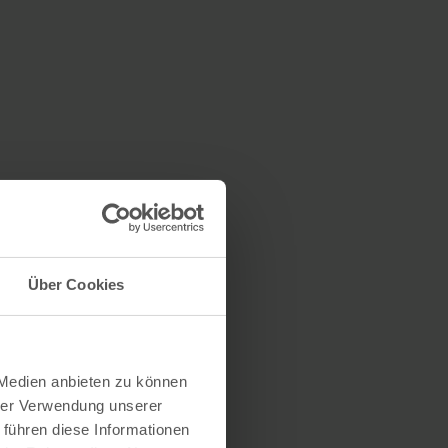
Über Cookies
 Medien anbieten zu können
hrer Verwendung unserer
 führen diese Informationen