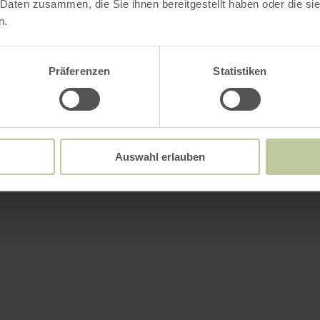
 Daten zusammen, die Sie ihnen bereitgestellt haben oder die s
n.
Präferenzen
Statistiken
Auswahl erlauben