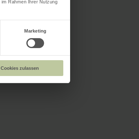
ie im Rahmen Ihrer Nutzung
Marketing
Cookies zulassen