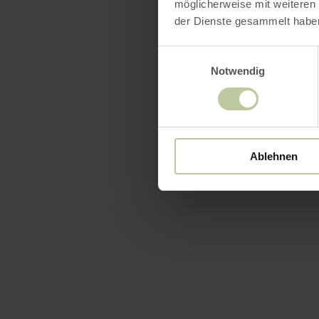
möglicherweise mit weiteren
der Dienste gesammelt habe
Einwilligungsauswahl
Notwendig
Ablehnen