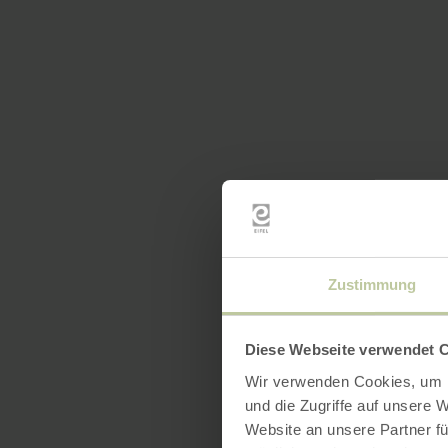
Zustimmung
Diese Webseite verwendet 
Wir verwenden Cookies, um I
und die Zugriffe auf unsere 
Website an unsere Partner fü