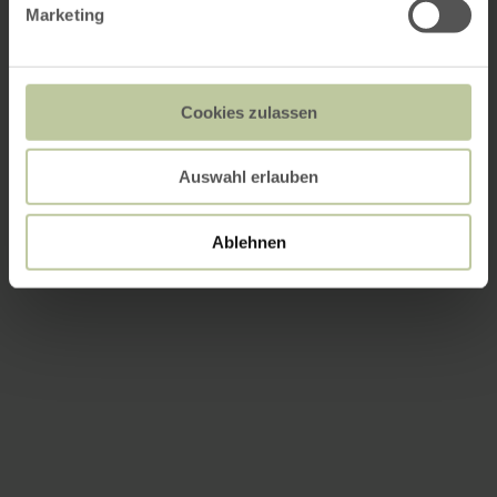
Marketing
Cookies zulassen
Auswahl erlauben
Ablehnen