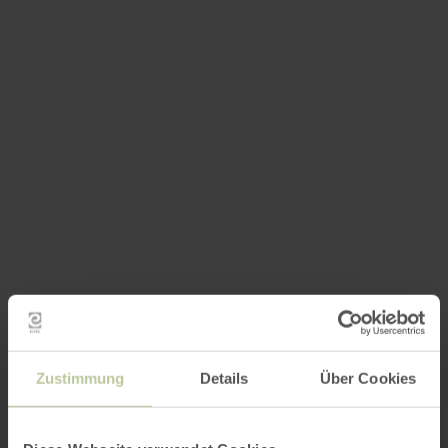
Zustimmung
Details
Über Cookies