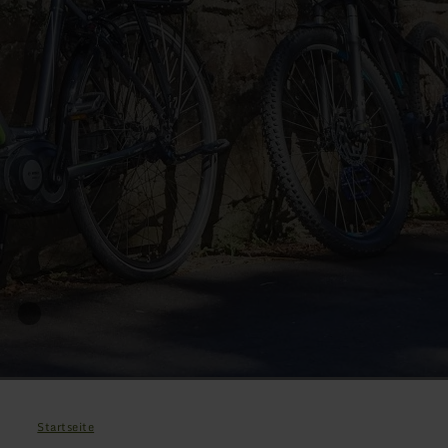
Startseite