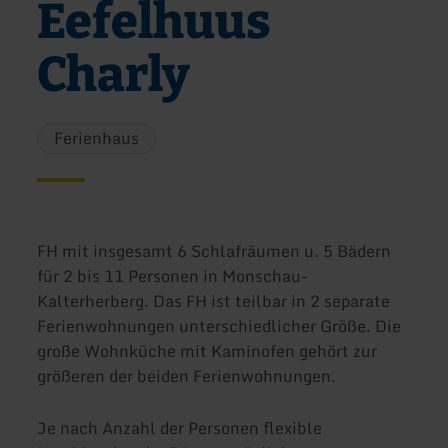
Eefelhuus
Charly
Ferienhaus
FH mit insgesamt 6 Schlafräumen u. 5 Bädern
für 2 bis 11 Personen in Monschau-
Kalterherberg. Das FH ist teilbar in 2 separate
Ferienwohnungen unterschiedlicher Größe. Die
große Wohnküche mit Kaminofen gehört zur
größeren der beiden Ferienwohnungen.
Je nach Anzahl der Personen flexible