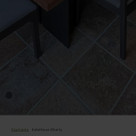
Startseite
Eefelhuus Charly