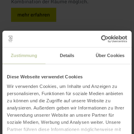
Kombination der Räume möglich.
mehr erfahren
Weitere Infos
Zustimmung
Details
Über Cookies
Diese Webseite verwendet Cookies
Ausstattungsmerkmale
Wir verwenden Cookies, um Inhalte und Anzeigen zu
personalisieren, Funktionen für soziale Medien anbieten
zu können und die Zugriffe auf unsere Website zu
Impressionen
analysieren. Außerdem geben wir Informationen zu Ihrer
Verwendung unserer Website an unsere Partner für
soziale Medien, Werbung und Analysen weiter. Unsere
Partner führen diese Informationen möglicherweise mit