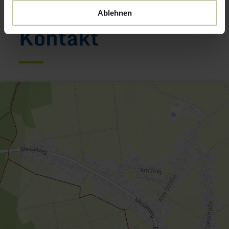
Ablehnen
Kontakt