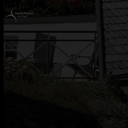
Zurück
zur
Startseite