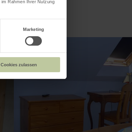
ie im Rahmen Ihrer Nutzung
Marketing
Cookies zulassen