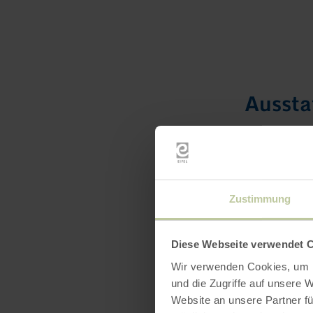
Ausst
Siegel 
Zustimmung
Diese Webseite verwendet 
Wir verwenden Cookies, um I
und die Zugriffe auf unsere 
Website an unsere Partner fü