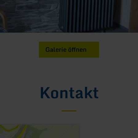
Galerie öffnen
Kontakt