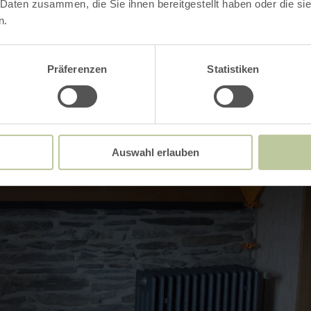
 Daten zusammen, die Sie ihnen bereitgestellt haben oder die s
n.
Präferenzen
Statistiken
Auswahl erlauben