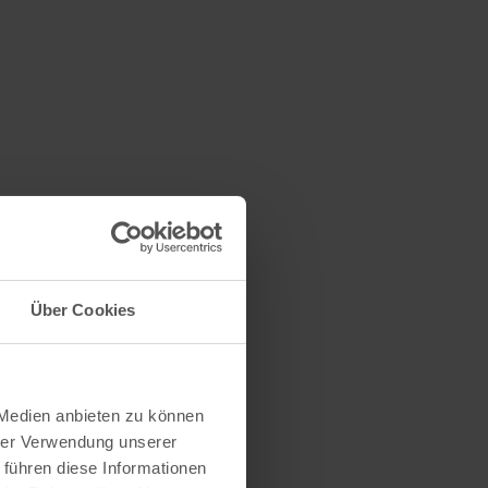
Über Cookies
 Medien anbieten zu können
hrer Verwendung unserer
 führen diese Informationen