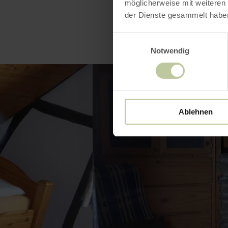
möglicherweise mit weiteren
der Dienste gesammelt habe
Einwilligungsauswahl
Notwendig
Ablehnen