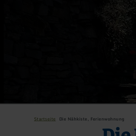
Startseite
Die Nähkiste, Ferienwohnung
Die