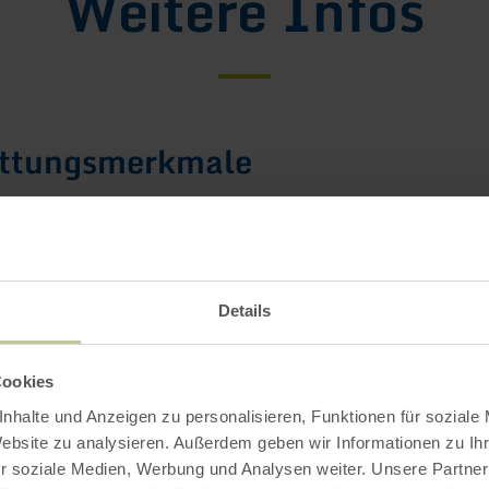
Weitere Infos
attungsmerkmale
/ Zertifikate
Details
Impressionen
Cookies
nhalte und Anzeigen zu personalisieren, Funktionen für soziale
Website zu analysieren. Außerdem geben wir Informationen zu I
r soziale Medien, Werbung und Analysen weiter. Unsere Partner