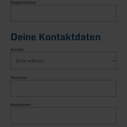
Doppelzimmer
Deine Kontaktdaten
Anrede
Vorname
Nachname
*