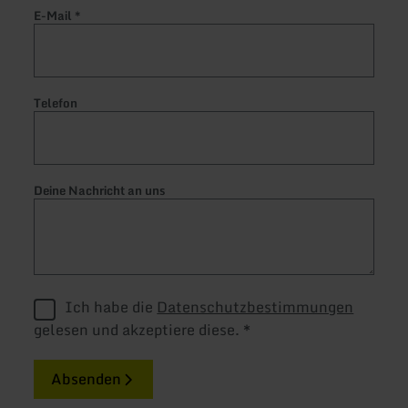
E-Mail
*
Telefon
Deine Nachricht an uns
Ich habe die
Datenschutzbestimmungen
gelesen und akzeptiere diese.
*
Absenden