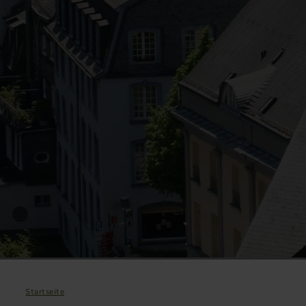
Startseite