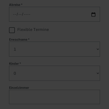
Abreise
*
Flexible Termine
Erwachsene
*
Kinder
*
Einzelzimmer