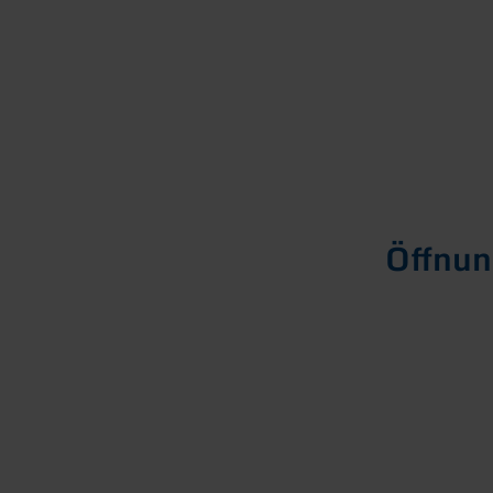
Öffnun