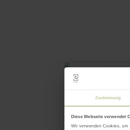
Zustimmung
Diese Webseite verwendet 
Wir verwenden Cookies, um I