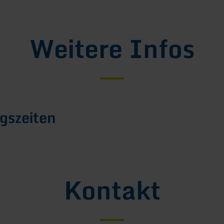
Weitere Infos
gszeiten
Kontakt