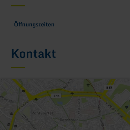
Öffnungszeiten
Kontakt