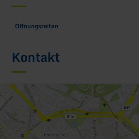
Öffnungszeiten
Kontakt