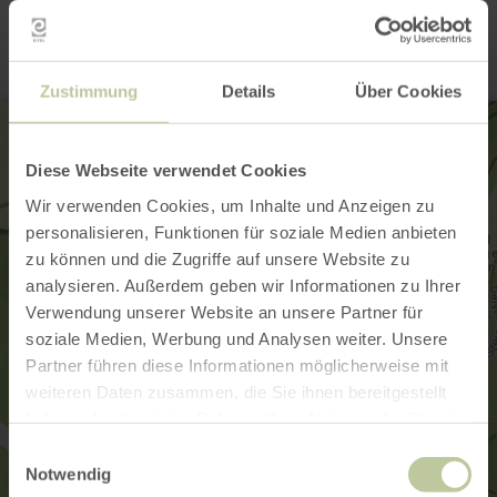
Kontakt
Zustimmung
Details
Über Cookies
Diese Webseite verwendet Cookies
Wir verwenden Cookies, um Inhalte und Anzeigen zu
personalisieren, Funktionen für soziale Medien anbieten
zu können und die Zugriffe auf unsere Website zu
analysieren. Außerdem geben wir Informationen zu Ihrer
Verwendung unserer Website an unsere Partner für
soziale Medien, Werbung und Analysen weiter. Unsere
Partner führen diese Informationen möglicherweise mit
weiteren Daten zusammen, die Sie ihnen bereitgestellt
haben oder die sie im Rahmen Ihrer Nutzung der Dienste
gesammelt haben.
Einwilligungsauswahl
Notwendig