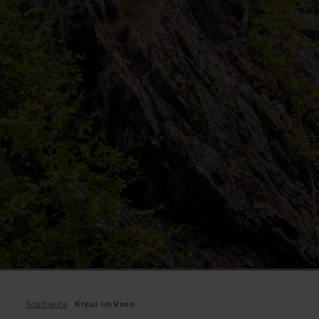
Startseite
Kreuz im Venn