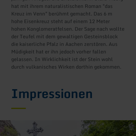
hat mit ihrem naturalistischen Roman "das
Kreuz im Venn" berühmt gemacht. Das 6 m
hohe Eisenkreuz steht auf einem 12 Meter
hohen Konglomeratfelsen. Der Sage nach wollte
der Teufel mit dem gewaltigen Gesteinsblock
die kaiserliche Pfalz in Aachen zerstören. Aus
Müdigkeit hat er ihn jedoch vorher fallen
gelassen. In Wirklichkeit ist der Stein wohl
durch vulkanisches Wirken dorthin gekommen.
Impressionen