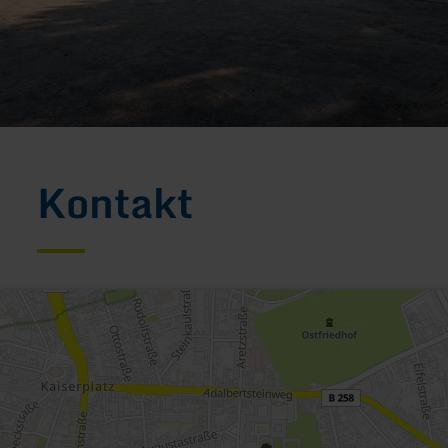
Kontakt