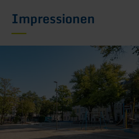
Impressionen