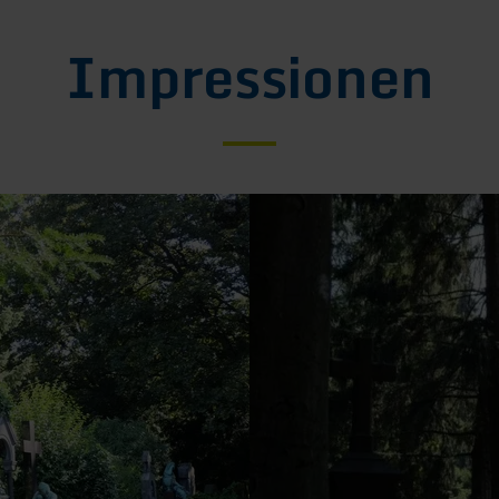
Impressionen