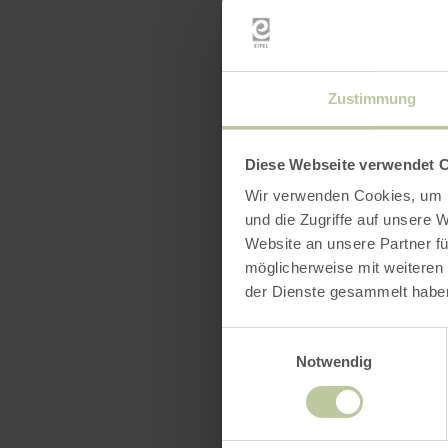
Zustimmung
Diese Webseite verwendet 
Wir verwenden Cookies, um I
und die Zugriffe auf unsere 
Website an unsere Partner fü
möglicherweise mit weiteren
der Dienste gesammelt habe
Einwilligungsauswahl
Notwendig