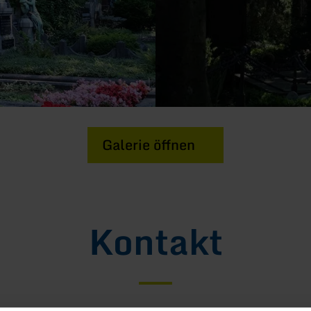
Galerie öffnen
Kontakt