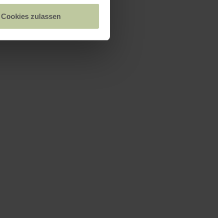
Cookies zulassen