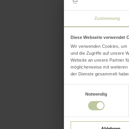
Zustimmung
Diese Webseite verwendet 
Wir verwenden Cookies, um I
und die Zugriffe auf unsere 
Website an unsere Partner fü
möglicherweise mit weiteren
der Dienste gesammelt habe
Einwilligungsauswahl
Notwendig
Ablehnen