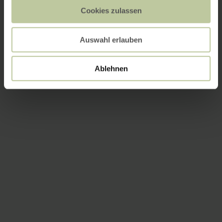
Cookies zulassen
Auswahl erlauben
Ablehnen