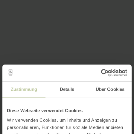
Zustimmung
Details
Über Cookies
Diese Webseite verwendet Cookies
Wir verwenden Cookies, um Inhalte und Anzeigen zu
personalisieren, Funktionen für soziale Medien anbieten