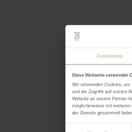
Zustimmung
Diese Webseite verwendet 
Wir verwenden Cookies, um I
und die Zugriffe auf unsere 
Website an unsere Partner fü
möglicherweise mit weiteren
der Dienste gesammelt habe
Einwilligungsauswahl