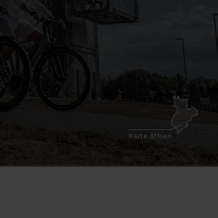
Karte öffnen