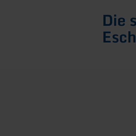
Die 
Esch