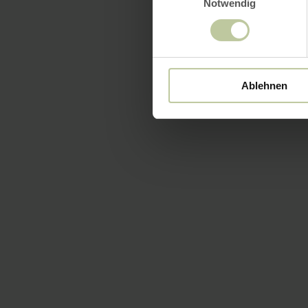
Notwendig
Ablehnen