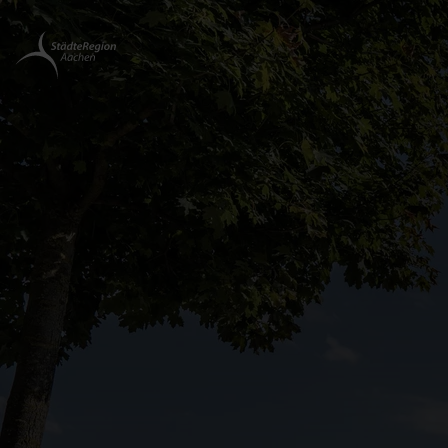
Zurück
zur
Startseite