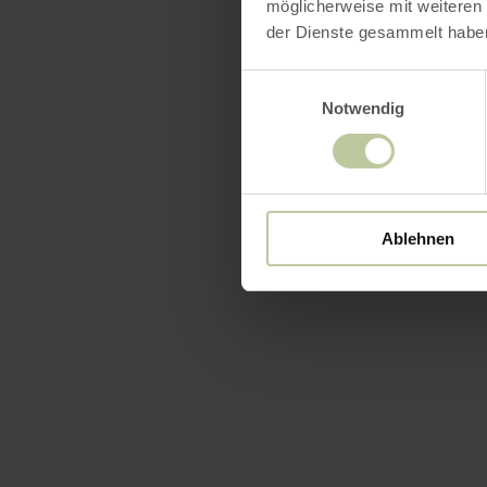
möglicherweise mit weiteren
der Dienste gesammelt habe
Einwilligungsauswahl
Notwendig
Ablehnen