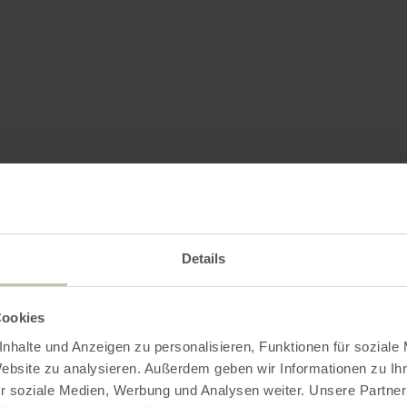
Details
Cookies
nhalte und Anzeigen zu personalisieren, Funktionen für soziale
Website zu analysieren. Außerdem geben wir Informationen zu I
r soziale Medien, Werbung und Analysen weiter. Unsere Partner