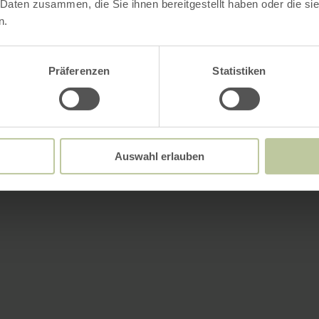
 Daten zusammen, die Sie ihnen bereitgestellt haben oder die s
n.
Präferenzen
Statistiken
Auswahl erlauben