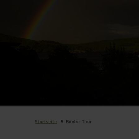
Startseite
5-Bäche-Tour