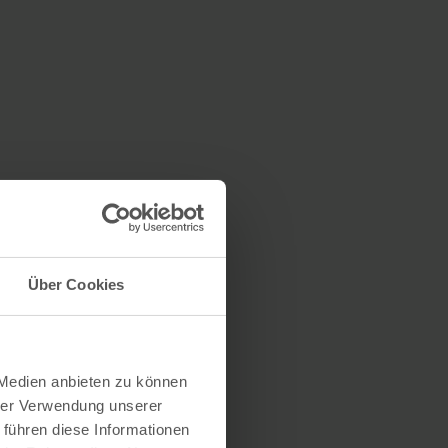
Über Cookies
 Medien anbieten zu können
hrer Verwendung unserer
 führen diese Informationen