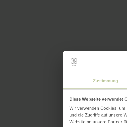
Zustimmung
Diese Webseite verwendet 
Wir verwenden Cookies, um I
und die Zugriffe auf unsere 
Website an unsere Partner fü