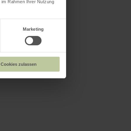
ie im Rahmen Ihrer Nutzung
Marketing
Cookies zulassen