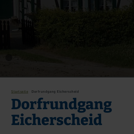
Startseite
Dorfrundgang Eicherscheid
Dorfrundgang
Eicherscheid