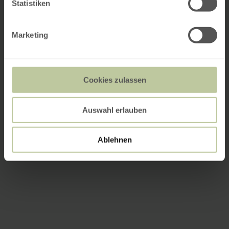
Statistiken
Marketing
Cookies zulassen
Auswahl erlauben
Ablehnen