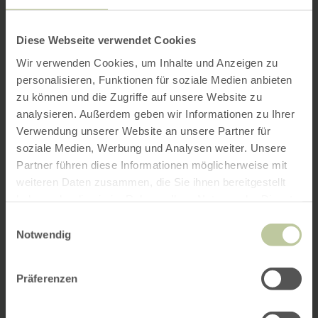
Diese Webseite verwendet Cookies
Wir verwenden Cookies, um Inhalte und Anzeigen zu
personalisieren, Funktionen für soziale Medien anbieten
zu können und die Zugriffe auf unsere Website zu
analysieren. Außerdem geben wir Informationen zu Ihrer
Verwendung unserer Website an unsere Partner für
soziale Medien, Werbung und Analysen weiter. Unsere
Partner führen diese Informationen möglicherweise mit
weiteren Daten zusammen, die Sie ihnen bereitgestellt
haben oder die sie im Rahmen Ihrer Nutzung der Dienste
gesammelt haben.
Einwilligungsauswahl
Notwendig
Präferenzen