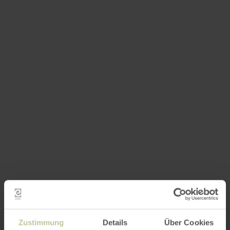
Zustimmung
Details
Über Cookies