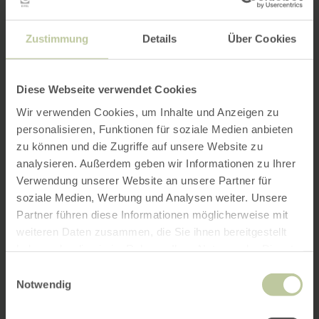
Zustimmung
Details
Über Cookies
Diese Webseite verwendet Cookies
Wir verwenden Cookies, um Inhalte und Anzeigen zu
personalisieren, Funktionen für soziale Medien anbieten
zu können und die Zugriffe auf unsere Website zu
analysieren. Außerdem geben wir Informationen zu Ihrer
Verwendung unserer Website an unsere Partner für
soziale Medien, Werbung und Analysen weiter. Unsere
Partner führen diese Informationen möglicherweise mit
weiteren Daten zusammen, die Sie ihnen bereitgestellt
haben oder die sie im Rahmen Ihrer Nutzung der Dienste
gesammelt haben.
Einwilligungsauswahl
Notwendig