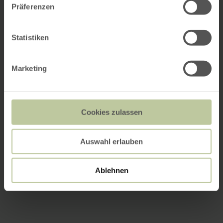
Präferenzen
Statistiken
Marketing
Cookies zulassen
Auswahl erlauben
Ablehnen