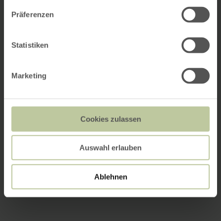
Präferenzen
Statistiken
Marketing
Cookies zulassen
Auswahl erlauben
Ablehnen