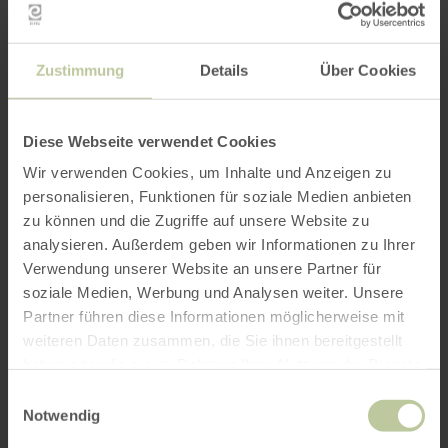
Zustimmung
Details
Über Cookies
Diese Webseite verwendet Cookies
Wir verwenden Cookies, um Inhalte und Anzeigen zu
personalisieren, Funktionen für soziale Medien anbieten
zu können und die Zugriffe auf unsere Website zu
analysieren. Außerdem geben wir Informationen zu Ihrer
Verwendung unserer Website an unsere Partner für
soziale Medien, Werbung und Analysen weiter. Unsere
Partner führen diese Informationen möglicherweise mit
weiteren Daten zusammen, die Sie ihnen bereitgestellt
haben oder die sie im Rahmen Ihrer Nutzung der Dienste
gesammelt haben.
Einwilligungsauswahl
Notwendig