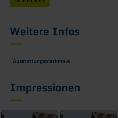
mehr erfahren
Weitere Infos
Ausstattungsmerkmale
Impressionen