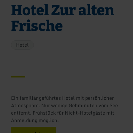
Hotel Zur alten
Frische
Hotel
Ein familiär geführtes Hotel mit persönlicher
Atmosphäre. Nur wenige Gehminuten vom See
entfernt. Frühstück für Nicht-Hotelgäste mit
Anmeldung möglich.