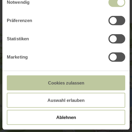
Notwendig
Präferenzen
Statistiken
Marketing
Cookies zulassen
Auswahl erlauben
Ablehnen