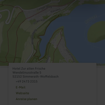
Hotel Zur alten Frische
Wendelinusstraße 5
52152 Simmerath-Woffelsbach
+49 2473 2315
E-Mail
Webseite
Anreise planen