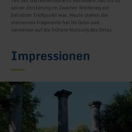
Teil des Gartenrestaurants Belvedere, das bis zu
seiner Zerstörung im Zweiten Weltkrieg ein
beliebter Treffpunkt war. Heute stehen die
steinernen Fragmente frei im Grün und
verweisen auf die frühere Nutzung des Ortes.
Impressionen