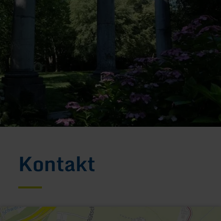
Kontakt